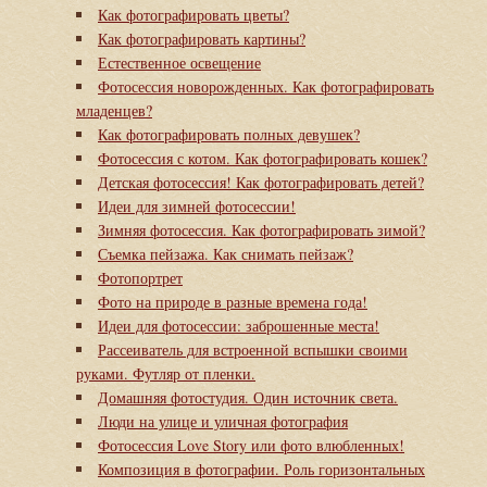
Как фотографировать цветы?
Как фотографировать картины?
Естественное освещение
Фотосессия новорожденных. Как фотографировать
младенцев?
Как фотографировать полных девушек?
Фотосессия с котом. Как фотографировать кошек?
Детская фотосессия! Как фотографировать детей?
Идеи для зимней фотосессии!
Зимняя фотосессия. Как фотографировать зимой?
Съемка пейзажа. Как снимать пейзаж?
Фотопортрет
Фото на природе в разные времена года!
Идеи для фотосессии: заброшенные места!
Рассеиватель для встроенной вспышки своими
руками. Футляр от пленки.
Домашняя фотостудия. Один источник света.
Люди на улице и уличная фотография
Фотосессия Love Story или фото влюбленных!
Композиция в фотографии. Роль горизонтальных