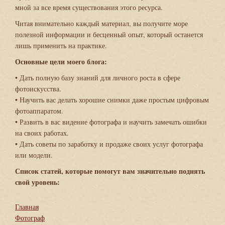
мной за все время существования этого ресурса.
Читая внимательно каждый материал, вы получите море
полезной информации и бесценный опыт, который останется
лишь применить на практике.
Основные цели моего блога:
• Дать полную базу знаний для личного роста в сфере
фотоискусства.
• Научить вас делать хорошие снимки даже простым цифровым
фотоаппаратом.
• Развить в вас видение фотографа и научить замечать ошибки
на своих работах.
• Дать советы по заработку и продаже своих услуг фотографа
или модели.
Список статей, которые помогут вам значительно поднять
свой уровень:
Главная
Фотограф