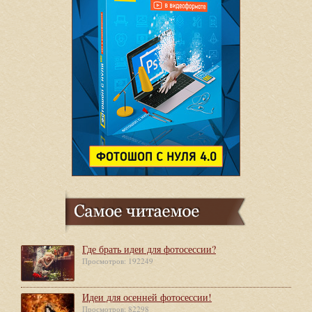
Где брать идеи для фотосессии?
Просмотров: 192249
Идеи для осенней фотосессии!
Просмотров: 82298