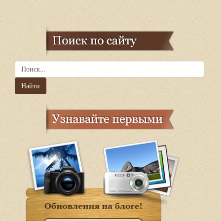
Найти