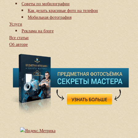
Советы по мобилографии
Как делать красивые фото на телефон
Мобильная фотография
Услуги
Реклама на блоге
Все статьи
Об авторе