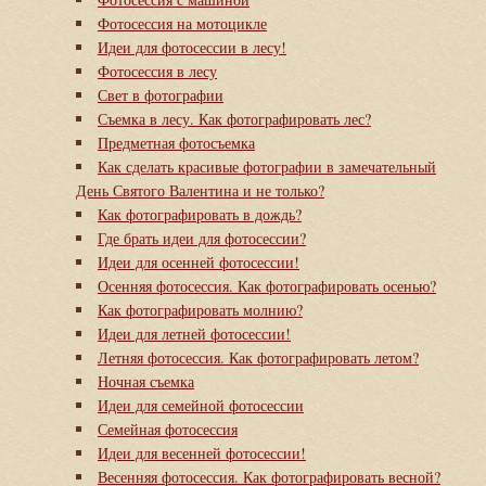
Фотосессия на мотоцикле
Идеи для фотосессии в лесу!
Фотосессия в лесу
Свет в фотографии
Съемка в лесу. Как фотографировать лес?
Предметная фотосъемка
Как сделать красивые фотографии в замечательный
День Святого Валентина и не только?
Как фотографировать в дождь?
Где брать идеи для фотосессии?
Идеи для осенней фотосессии!
Осенняя фотосессия. Как фотографировать осенью?
Как фотографировать молнию?
Идеи для летней фотосессии!
Летняя фотосессия. Как фотографировать летом?
Ночная съемка
Идеи для семейной фотосессии
Семейная фотосессия
Идеи для весенней фотосессии!
Весенняя фотосессия. Как фотографировать весной?