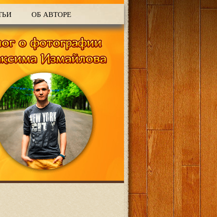
ТЬИ
ОБ АВТОРЕ