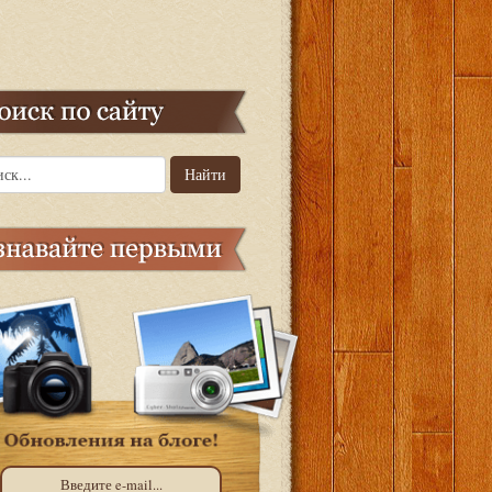
Найти