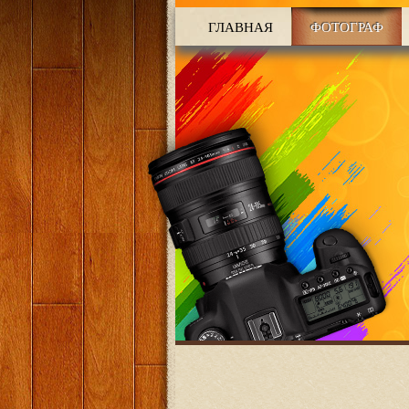
ГЛАВНАЯ
ФОТОГРАФ