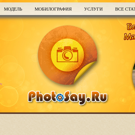
МОДЕЛЬ
МОБИЛОГРАФИЯ
УСЛУГИ
ВСЕ СТА