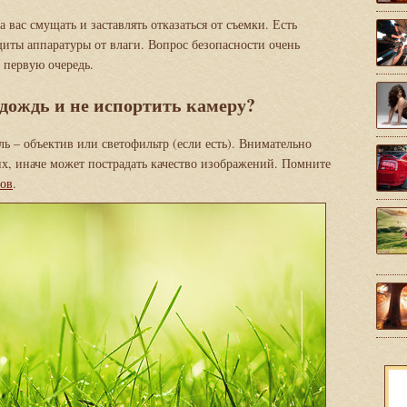
 вас смущать и заставлять отказаться от съемки. Есть
иты аппаратуры от влаги. Вопрос безопасности очень
 первую очередь.
дождь и не испортить камеру?
ль – объектив или светофильтр (если есть). Внимательно
них, иначе может пострадать качество изображений. Помните
ов
.