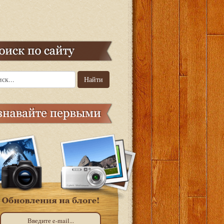
Найти