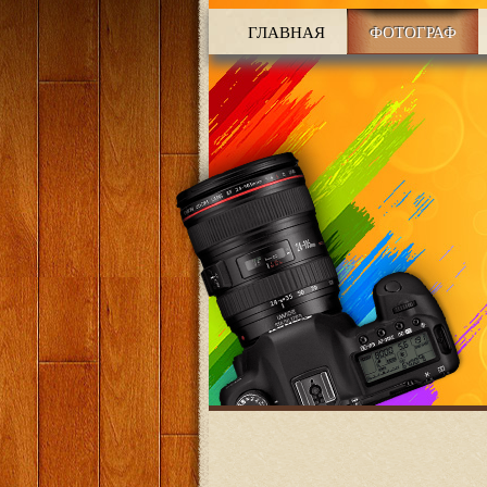
ГЛАВНАЯ
ФОТОГРАФ