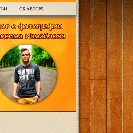
ТЬИ
ОБ АВТОРЕ