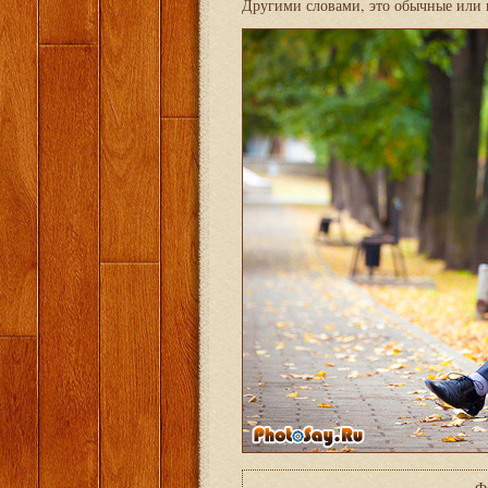
Другими словами, это обычные или
Ф