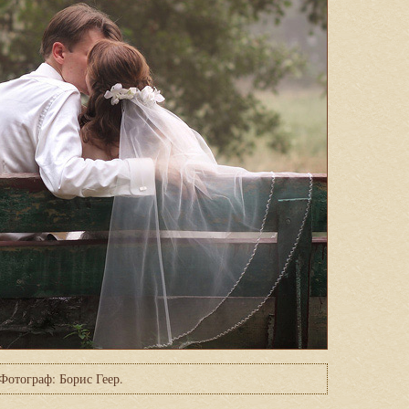
Фотограф: Борис Геер.