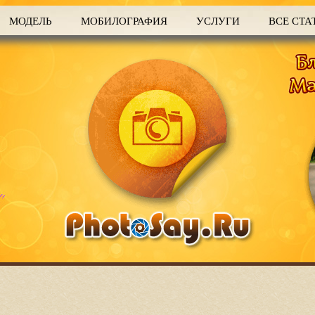
МОДЕЛЬ
МОБИЛОГРАФИЯ
УСЛУГИ
ВСЕ СТА