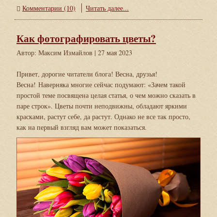
Комментарии (10)
Читать далее...
Как фотографировать цветы?
Автор: Максим Измайлов
| 27 мая 2023
Привет, дорогие читатели блога! Весна, друзья!
Весна! Наверняка многие сейчас подумают: «Зачем такой
простой теме посвящена целая статья, о чем можно сказать в
паре строк». Цветы почти неподвижны, обладают яркими
красками, растут себе, да растут. Однако не все так просто,
как на первый взгляд вам может показаться.