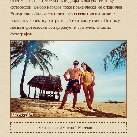
оттенков. Есть возможность подобрать любую тематику
фотосессии. Выбор нарядов тоже практически не ограничен.
Вследствие обилия
естественного освещения
вы можете
получить эффектную игру теней или массу света. Поэтому
летняя фотосессия
всегда радует и зрителей, и самих
фотографов.
Фотограф: Дмитрий Молчанов.