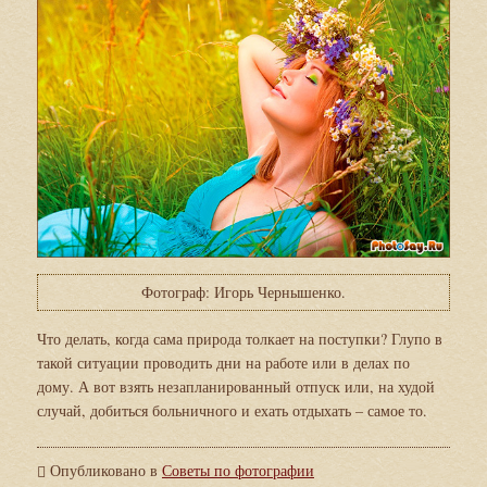
Фотограф: Игорь Чернышенко.
Что делать, когда сама природа толкает на поступки? Глупо в
такой ситуации проводить дни на работе или в делах по
дому. А вот взять незапланированный отпуск или, на худой
случай, добиться больничного и ехать отдыхать – самое то.
Опубликовано в
Советы по фотографии