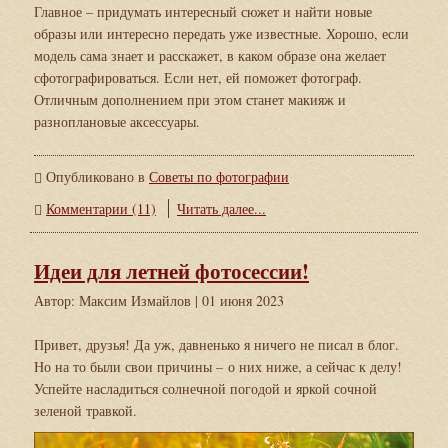
Главное – придумать интересный сюжет и найти новые
образы или интересно передать уже известные. Хорошо, если
модель сама знает и расскажет, в каком образе она желает
сфотографироваться. Если нет, ей поможет фотограф.
Отличным дополнением при этом станет макияж и
разноплановые аксессуары.
Опубликовано в
Советы по фотографии
Комментарии (11)
Читать далее...
Идеи для летней фотосессии!
Автор: Максим Измайлов
| 01 июня 2023
Привет, друзья! Да уж, давненько я ничего не писал в блог.
Но на то были свои причины – о них ниже, а сейчас к делу!
Успейте насладиться солнечной погодой и яркой сочной
зеленой травкой.