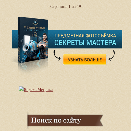
Страница 1 из 19