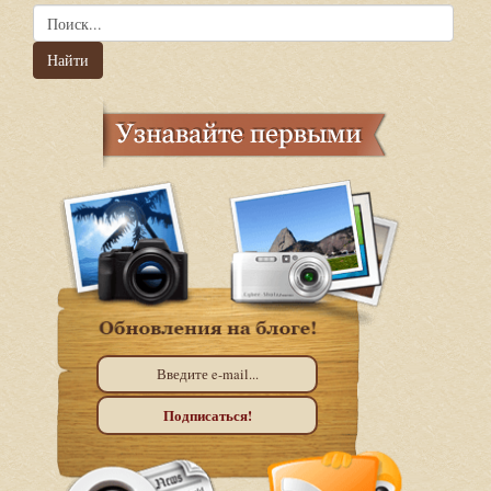
Найти