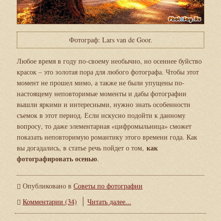
Фотограф: Lars van de Goor.
Любое время в году по-своему необычно, но осеннее буйство
красок – это золотая пора для любого фотографа. Чтобы этот
момент не прошел мимо, а также не были упущены по-
настоящему неповторимые моменты и дабы фотографии
вышли яркими и интересными, нужно знать особенности
съемок в этот период. Если искусно подойти к данному
вопросу, то даже элементарная «цифромыльница» сможет
показать неповторимую романтику этого времени года. Как
как
вы догадались, в статье речь пойдет о том,
фотографировать осенью
.
Опубликовано в
Советы по фотографии
Комментарии (34)
Читать далее...