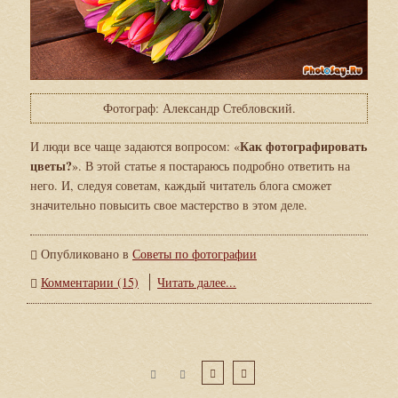
Фотограф: Александр Стебловский.
Как фотографировать
И люди все чаще задаются вопросом: «
цветы?
». В этой статье я постараюсь подробно ответить на
него. И, следуя советам, каждый читатель блога сможет
значительно повысить свое мастерство в этом деле.
Опубликовано в
Советы по фотографии
Комментарии (15)
Читать далее...