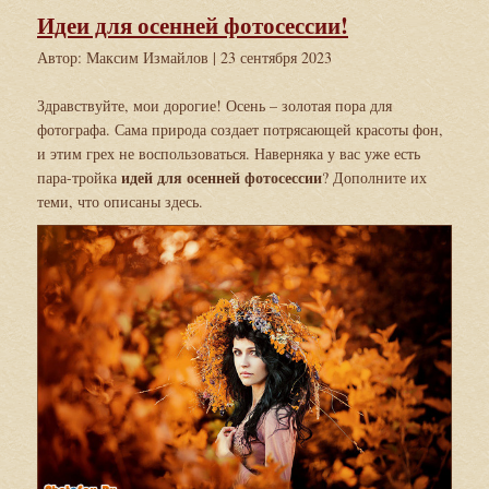
Идеи для осенней фотосессии!
Автор: Максим Измайлов
| 23 сентября 2023
Здравствуйте, мои дорогие! Осень – золотая пора для
фотографа. Сама природа создает потрясающей красоты фон,
и этим грех не воспользоваться. Наверняка у вас уже есть
идей для осенней фотосессии
пара-тройка
? Дополните их
теми, что описаны здесь.