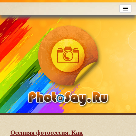
Осенняя фотосессия. Как