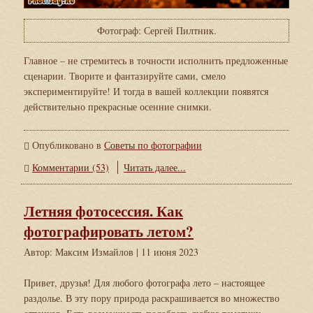
Фотограф: Сергей Пилтник.
Главное – не стремитесь в точности исполнить предложенные
сценарии. Творите и фантазируйте сами, смело
экспериментируйте! И тогда в вашей коллекции появятся
действительно прекрасные осенние снимки.
Опубликовано в
Советы по фотографии
Комментарии (53)
Читать далее...
Летняя фотосессия. Как
фотографировать летом?
Автор: Максим Измайлов
| 11 июня 2023
Привет, друзья! Для любого фотографа лето – настоящее
раздолье. В эту пору природа раскрашивается во множество