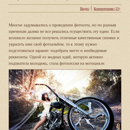
Видео
Комментарии (25)
Многие задумывались о проведении фотосета, но по разным
причинам далеко не все решались осуществить эту идею. Если
возникло желание получить отличные качественные снимки и
украсить ими свой фотоальбом, то к этому нужно
подготовиться заранее: подобрать место и необходимые
реквизиты. Одной из модных идей, которую активно
подхватила молодежь, стала фотосессия на мотоцикле.