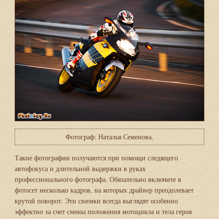
Фотограф: Наталья Семенова.
Такие фотографии получаются при помощи следящего
автофокуса и длительной выдержки в руках
профессионального фотографа. Обязательно включите в
фотосет несколько кадров, на которых драйвер преодолевает
крутой поворот. Эти снимки всегда выглядят особенно
эффектно за счет смены положения мотоцикла и тела героя