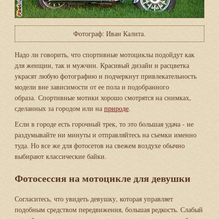
Фотограф: Иван Калита.
Надо ли говорить, что спортивные мотоциклы подойдут как
для женщин, так и мужчин. Красивый дизайн и расцветка
украсят любую фотографию и подчеркнут привлекательность
модели вне зависимости от ее пола и подобранного
образа. Спортивные мотики хорошо смотрятся на снимках,
сделанных за городом или на
природе
.
Если в городе есть горочный трек, то это большая удача - не
раздумывайте ни минуты и отправляйтесь на съемки именно
туда. Но все же для фотосетов на свежем воздухе обычно
выбирают классические байки.
Фотосессия на мотоцикле для девушки
Согласитесь, что увидеть девушку, которая управляет
подобным средством передвижения, большая редкость. Слабый