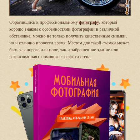
Обратившись к профессиональному
фотографу
, который
хорошо знаком с особенностями фотографии в различной
обстановке, можно не только получить качественные снимки,
но и отлично провести время. Местом для такой съемки может
быть как дорога или поле, так и заброшенное здание или
разрисованная с помощью граффити стена.