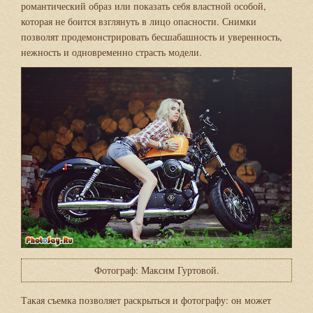
романтический образ или показать себя властной особой,
которая не боится взглянуть в лицо опасности. Снимки
позволят продемонстрировать бесшабашность и уверенность,
нежность и одновременно страсть модели.
Фотограф: Максим Гуртовой.
Такая съемка позволяет раскрыться и фотографу: он может