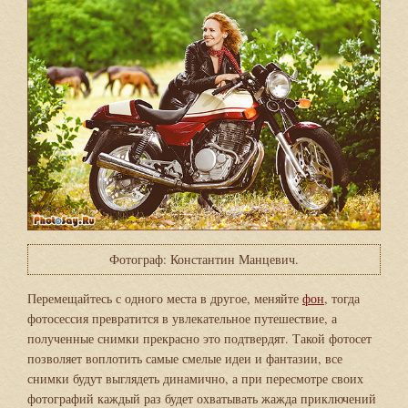
Фотограф: Константин Манцевич.
Перемещайтесь с одного места в другое, меняйте
фон
, тогда
фотосессия превратится в увлекательное путешествие, а
полученные снимки прекрасно это подтвердят. Такой фотосет
позволяет воплотить самые смелые идеи и фантазии, все
снимки будут выглядеть динамично, а при пересмотре своих
фотографий каждый раз будет охватывать жажда приключений