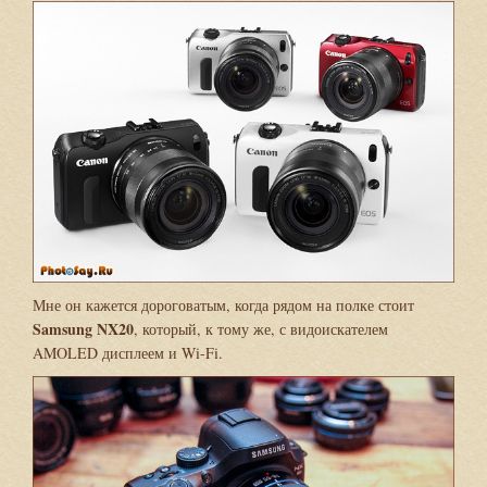
Мне он кажется дороговатым, когда рядом на полке стоит
Samsung NX20
, который, к тому же, с видоискателем
AMOLED дисплеем и Wi-Fi.