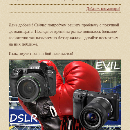
Добавить комментарий
День добрый! Сейчас попробуем решить проблему с покупкой
фотоаппарата. Последнее время на рынке появилось большое
беззеркалок
количество так называемых
- давайте посмотрим
на них поближе.
Итак, звучит гонг и бой начинается!