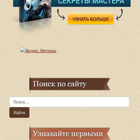
Найти