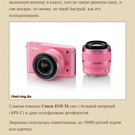
маленькую матрицу в классе, зато не самую дешевую цену, и
сам аппарат, по-моему, не такой быстрый, как его
позиционируют.
Canon EOS M
Славная новинка
уже с большей матрицей
(APS-C) и даже полуфазовым автофокусом.
Зверюшка получилась симпотишная, но 30000 рублей портят
всю картину.