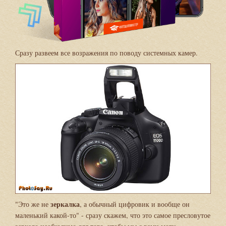
Сразу развеем все возражения по поводу системных камер.
зеркалка
"Это же не
, а обычный цифровик и вообще он
маленький какой-то" - сразу скажем, что это самое пресловутое