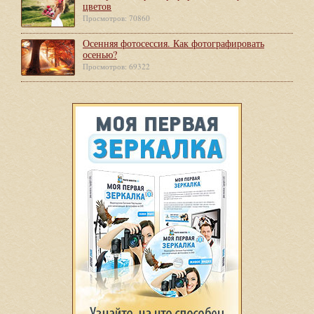
цветов
Просмотров: 70860
Осенняя фотосессия. Как фотографировать
осенью?
Просмотров: 69322