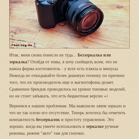
Беззеркалка или
Итак, меня снова понесло не туда...
зеркалка
? Отойдя от темы, я хочу сообщить всем, что не
важна фирма изготовитель - у всех есть плюсы и минусы.
Никогда не откидывайте более дешевую технику по причине
того, что их производитель еще и магнитофоны делает.
Сравнение брендов проводилось на уровне топовых моделей,
но не стоит забывать, что есть бюджетные версии =)
Вернемся к нашим проблемам. Мы выяснили зачем зеркало и
что не так плохо его отсутствие. Теперь хотелось бы отметить
беззеркалок
компактность
и простоту управления. Это
зеркалке
хорошо, когда вы умеете использовать в
ручные
режимы, режим "авто" там для галочки.