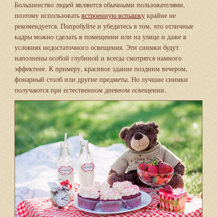
Большинство людей являются обычными пользователями,
поэтому использовать
встроенную вспышку
крайне не
рекомендуется. Попробуйте и убедитесь в том, что отличные
кадры можно сделать в помещении или на улице и даже в
условиях недостаточного освещения. Эти снимки будут
наполнены особой глубиной и всегда смотрятся намного
эффектнее. К примеру, красивое здание поздним вечером,
фонарный столб или другие предметы. Но лучшие снимки
получаются при естественном дневном освещении.