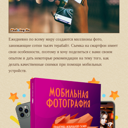
Ежедневно по всему миру создаются миллионы фото,
занимающие сотни тысяч терабайт. Съемка на смартфон имеет
свои особенности, поэтому я хочу поделиться с вами своим
опытом и дать некоторые рекомендации на тему того, как
делать качественные снимки при помощи мобильных
устройств.