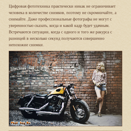
Цифровая фототехника практически никак не ограничивает
человека в количестве снимков, поэтому не скромничайте, а
снимайте. Даже профессиональные фотографы не могут с
уверенностью сказать, когда и какой кадр будет удачным.
Встречаются ситуации, когда с одного и того же ракурса с
разницей в несколько секунд получаются совершенно
непохожие снимки.