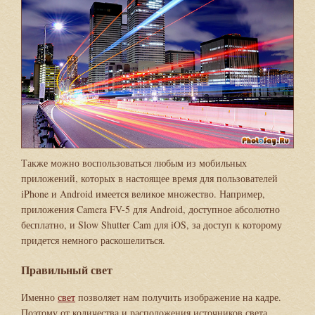
Также можно воспользоваться любым из мобильных
приложений, которых в настоящее время для пользователей
iPhone и Android имеется великое множество. Например,
приложения Camera FV-5 для Android, доступное абсолютно
бесплатно, и Slow Shutter Cam для iOS, за доступ к которому
придется немного раскошелиться.
Правильный свет
Именно
свет
позволяет нам получить изображение на кадре.
Поэтому от количества и расположения источников света