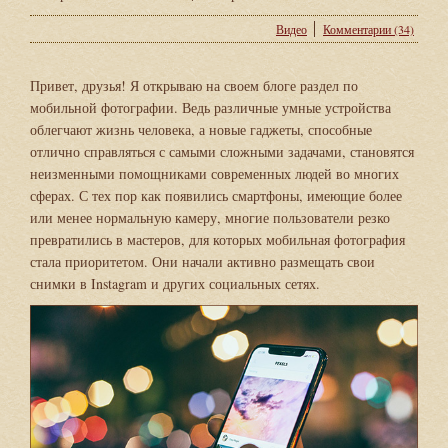
Видео
Комментарии (34)
Привет, друзья! Я открываю на своем блоге раздел по
мобильной фотографии. Ведь различные умные устройства
облегчают жизнь человека, а новые гаджеты, способные
отлично справляться с самыми сложными задачами, становятся
неизменными помощниками современных людей во многих
сферах. С тех пор как появились смартфоны, имеющие более
или менее нормальную камеру, многие пользователи резко
превратились в мастеров, для которых мобильная фотография
стала приоритетом. Они начали активно размещать свои
снимки в Instagram и других социальных сетях.