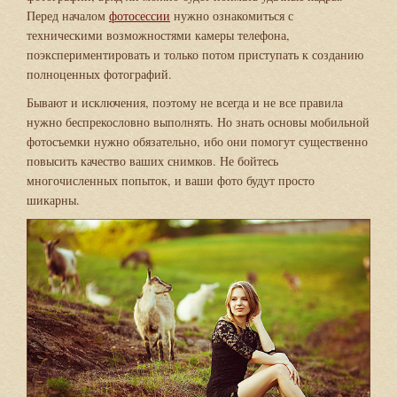
Перед началом
фотосессии
нужно ознакомиться с
техническими возможностями камеры телефона,
поэкспериментировать и только потом приступать к созданию
полноценных фотографий.
Бывают и исключения, поэтому не всегда и не все правила
нужно беспрекословно выполнять. Но знать основы мобильной
фотосъемки нужно обязательно, ибо они помогут существенно
повысить качество ваших снимков. Не бойтесь
многочисленных попыток, и ваши фото будут просто
шикарны.