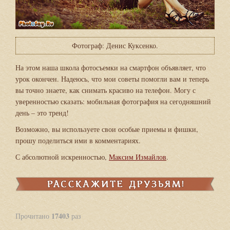
Фотограф: Денис Куксенко.
На этом наша школа фотосъемки на смартфон объявляет, что
урок окончен. Надеюсь, что мои советы помогли вам и теперь
вы точно знаете, как снимать красиво на телефон. Могу с
уверенностью сказать: мобильная фотография на сегодняшний
день – это тренд!
Возможно, вы используете свои особые приемы и фишки,
прошу поделиться ими в комментариях.
С абсолютной искренностью,
Максим Измайлов
.
17403
Прочитано
раз