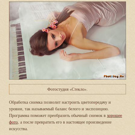
Фотостудия «Стекло».
Обработка снимка позволит настроить цветопередачу и
уровни, так называемый баланс белого и экспозицию.
Программа поможет преобразить обычный снимок в
хорошее
фото
, а после превратить его в настоящее произведение
искусства.