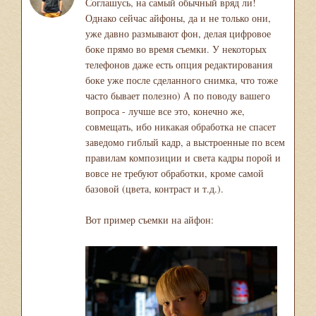
Соглашусь, на самый обычный вряд ли!
Однако сейчас айфоны, да и не только они,
уже давно размывают фон, делая цифровое
боке прямо во время съемки. У некоторых
телефонов даже есть опция редактирования
боке уже после сделанного снимка, что тоже
часто бывает полезно) А по поводу вашего
вопроса - лучше все это, конечно же,
совмещать, ибо никакая обработка не спасет
заведомо гиблый кадр, а выстроенные по всем
правилам композиции и света кадры порой и
вовсе не требуют обработки, кроме самой
базовой (цвета, контраст и т.д.).
Вот пример съемки на айфон: