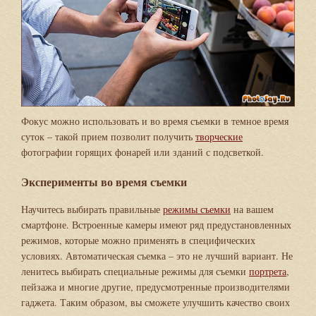
Фокус можно использовать и во время съемки в темное время
суток – такой прием позволит получить
творческие
фотографии горящих фонарей или зданий с подсветкой.
Эксперименты во время съемки
Научитесь выбирать правильные
режимы съемки
на вашем
смартфоне. Встроенные камеры имеют ряд предустановленных
режимов, которые можно применять в специфических
условиях. Автоматическая съемка – это не лучший вариант. Не
ленитесь выбирать специальные режимы для съемки
портрета
,
пейзажа и многие другие, предусмотренные производителями
гаджета. Таким образом, вы сможете улучшить качество своих