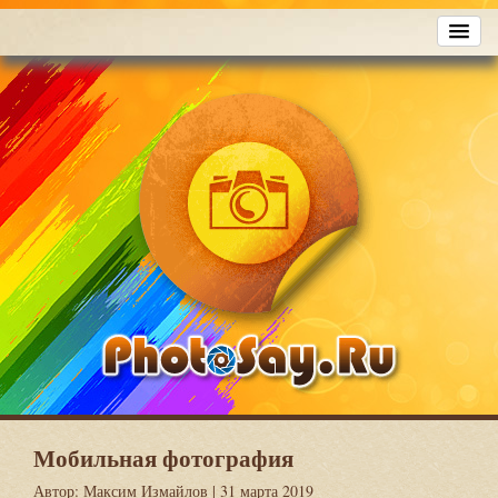
Мобильная фотография
Автор:
Максим Измайлов
| 31 марта 2019