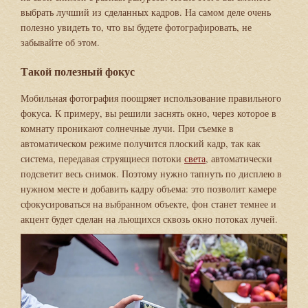
выбрать лучший из сделанных кадров. На самом деле очень
полезно увидеть то, что вы будете фотографировать, не
забывайте об этом.
Такой полезный фокус
Мобильная фотография поощряет использование правильного
фокуса. К примеру, вы решили заснять окно, через которое в
комнату проникают солнечные лучи. При съемке в
автоматическом режиме получится плоский кадр, так как
система, передавая струящиеся потоки
света
, автоматически
подсветит весь снимок. Поэтому нужно тапнуть по дисплею в
нужном месте и добавить кадру объема: это позволит камере
сфокусироваться на выбранном объекте, фон станет темнее и
акцент будет сделан на льющихся сквозь окно потоках лучей.