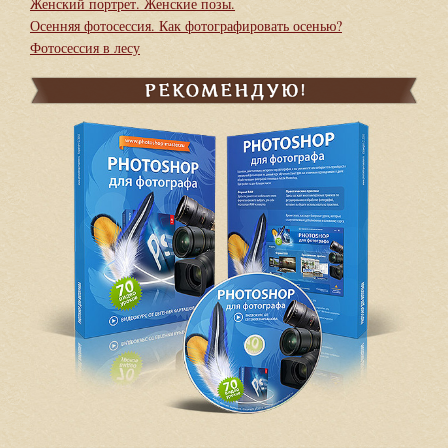
Женский портрет. Женские позы.
Осенняя фотосессия. Как фотографировать осенью?
Фотосессия в лесу