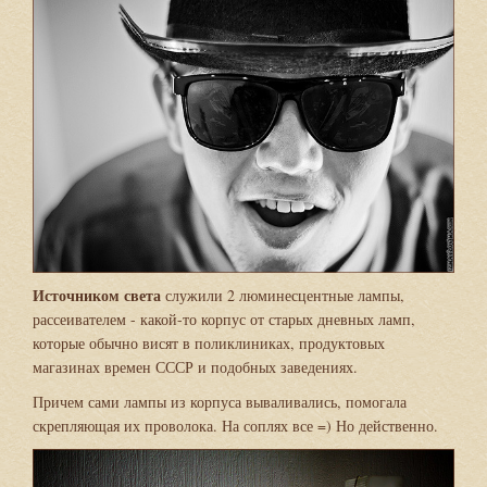
Источником света
служили 2 люминесцентные лампы,
рассеивателем - какой-то корпус от старых дневных ламп,
которые обычно висят в поликлиниках, продуктовых
магазинах времен СССР и подобных заведениях.
Причем сами лампы из корпуса вываливались, помогала
скрепляющая их проволока. На соплях все =) Но действенно.