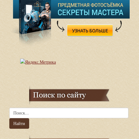
Найти