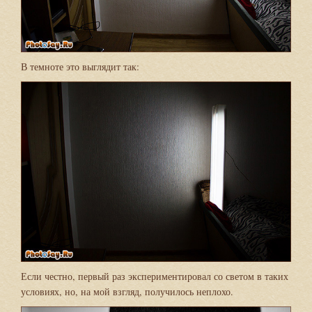
В темноте это выглядит так:
Если честно, первый раз экспериментировал со светом в таких
условиях, но, на мой взгляд, получилось неплохо.