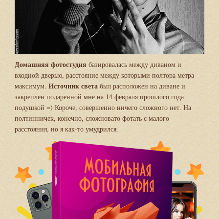
Домашняя фотостудия
базировалась между диваном и
входной дверью, расстояние между которыми полтора метра
Источник света
максимум.
был расположен на диване и
закреплен подаренной мне на 14 февраля прошлого года
подушкой =) Короче, совершенно ничего сложного нет. На
полтинничек, конечно, сложновато фотать с малого
расстояния, но я как-то умудрился.