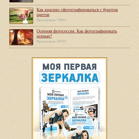
Как красиво сфотографироваться с букетом
цветов
Просмотров: 70861
Осенняя фотосессия. Как фотографировать
осенью?
Просмотров: 69335