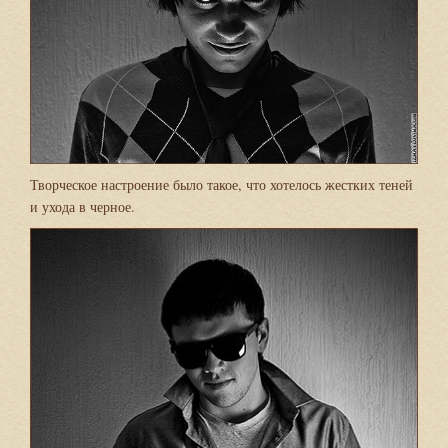
Творческое настроение было такое, что хотелось жестких теней
и ухода в черное.