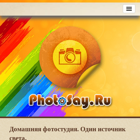
Домашняя фотостудия. Один источник
света.