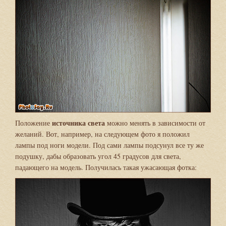
источника света
Положение
можно менять в зависимости от
желаний. Вот, например, на следующем фото я положил
лампы под ноги модели. Под сами лампы подсунул все ту же
подушку, дабы образовать угол 45 градусов для света,
падающего на модель. Получилась такая ужасающая фотка: