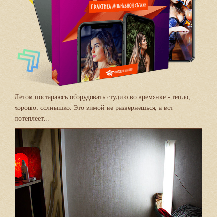
Летом постараюсь оборудовать студию во времянке - тепло,
хорошо, солнышко. Это зимой не развернешься, а вот
потеплеет...