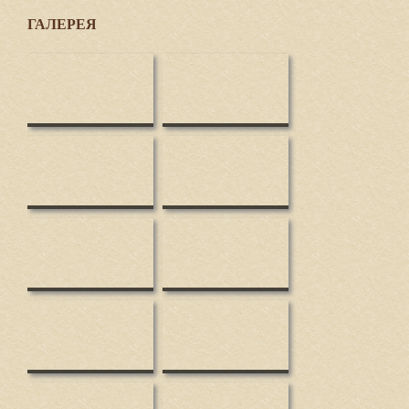
ГАЛЕРЕЯ