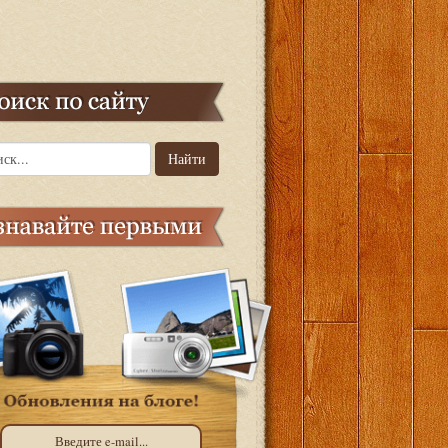
Найти