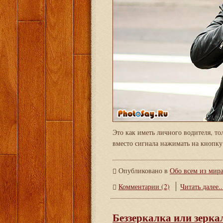
Это как иметь личного водителя, то
вместо сигнала нажимать на кнопку 
Опубликовано в
Обо всем из мир
Комментарии (2)
Читать далее..
Беззеркалка или зерка