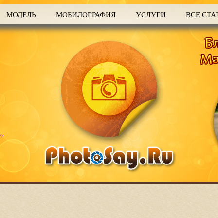
МОДЕЛЬ
МОБИЛОГРАФИЯ
УСЛУГИ
ВСЕ СТА