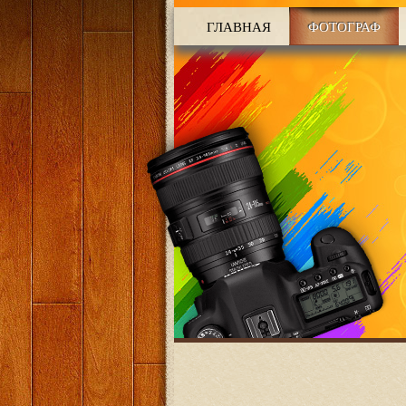
ГЛАВНАЯ
ФОТОГРАФ