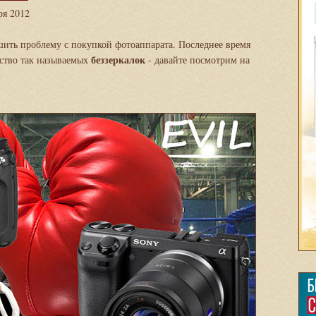
ря 2012
ить проблему с покупкой фотоаппарата. Последнее время
беззеркалок
ество так называемых
- давайте посмотрим на