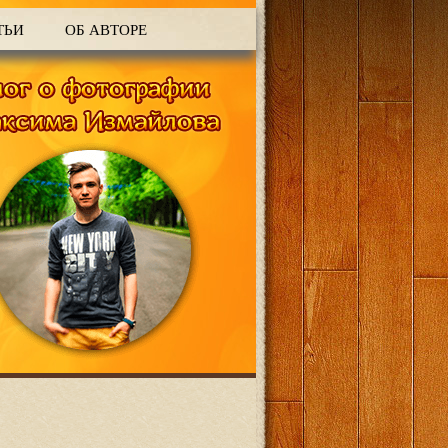
ТЬИ
ОБ АВТОРЕ